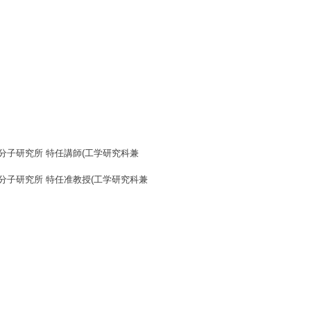
分子研究所 特任講師(工学研究科兼
分子研究所 特任准教授(工学研究科兼