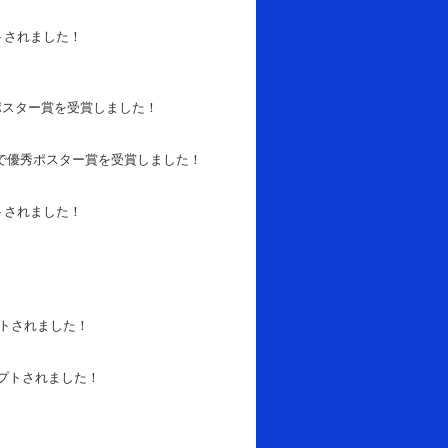
トされました！
ポスター賞を受賞しました！
ルで優秀ポスター賞を受賞しました！
トされました！
トされました！
プトされました！