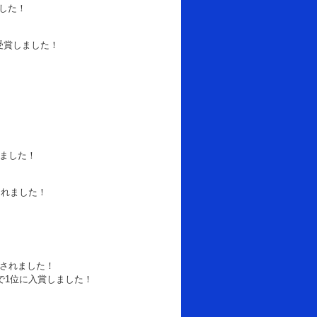
した！
受賞しました！
ました！
されました！
されました！
」で1位に入賞しました！