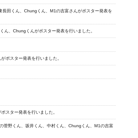
東長田くん、Chungくん、M1の吉富さんがポスター発表を
くん、Chungくんがポスター発表を行いました。
ん、D1の鈴木さんがポスター発表を行いました。
の吉富さんがポスター発表を行いました。
D1の鈴木さん、M2の菅野くん、坂井くん、中村くん、Chungくん、M1の吉富